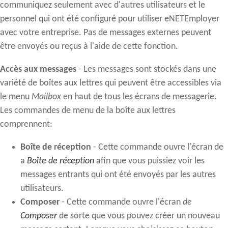
communiquez seulement avec d'autres utilisateurs et le
personnel qui ont été configuré pour utiliser eNETEmployer
avec votre entreprise. Pas de messages externes peuvent
être envoyés ou reçus à l'aide de cette fonction.
Accès aux messages
- Les messages sont stockés dans une
variété de boîtes aux lettres qui peuvent être accessibles via
le menu
Mailbox
en haut de tous les écrans de messagerie.
Les commandes de menu de la boîte aux lettres
comprennent:
Boîte de réception
- Cette commande ouvre l'écran de
a
Boîte de réception
afin que vous puissiez voir les
messages entrants qui ont été envoyés par les autres
utilisateurs.
Composer
- Cette commande ouvre l'écran
de
Composer
de sorte que vous pouvez créer un nouveau