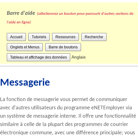
Barre d'aide
(sélectionnez un bouton pour parcourir d'autres sections de
l'aide en ligne)
Accueil
Tutoriels
Ressources
Recherche
Onglets et Menus
Barre de boutons
Anglais
Tableau et affichage des données
Messagerie
La fonction de messagerie vous permet de communiquer
avec d'autres utilisateurs du programme eNETEmployer via
un système de messagerie interne. Il offre une fonctionnalité
similaire à celle de la plupart des programmes de courrier
électronique commune, avec une différence principale; vous